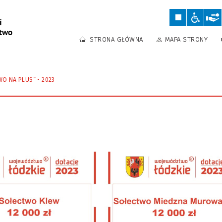
STRONA GŁÓWNA
MAPA STRONY
O NA PLUS” - 2023