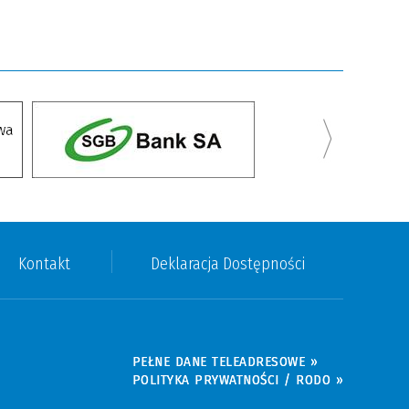
Kontakt
Deklaracja Dostępności
PEŁNE DANE TELEADRESOWE »
POLITYKA PRYWATNOŚCI / RODO »