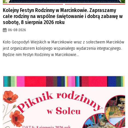
Kolejny Festyn Rodzinny w Marcinkowie. Zapraszamy
całe rodziny na wspólne świętowanie i dobrą zabawę w
sobotę, 8 sierpnia 2026 roku
06-08-2026
Koło Gospodyń Wiejskich w Marcinkowie wraz z sołectwem Marcinków
jest organizatorem kolejnego wspaniałego wydarzenia integracyjnego.
Będzie nim Festyn Rodzinny w Marcinkowie...