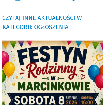
CZYTAJ INNE AKTUALNOŚCI W
KATEGORII: OGŁOSZENIA