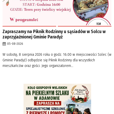
Zapraszamy na Piknik Rodzinny u sąsiadów w Solcu w
zaprzyjaźnionej Gminie Paradyż
05-08-2026
W sobotę, 8 sierpnia 2026 roku o godz. 16.00 w miejscowości Solec (w
Gminie Paradyż) odbędzie się Piknik Rodzinny dla wszystkich
mieszkańców oraz gości. Jego organizatorem...