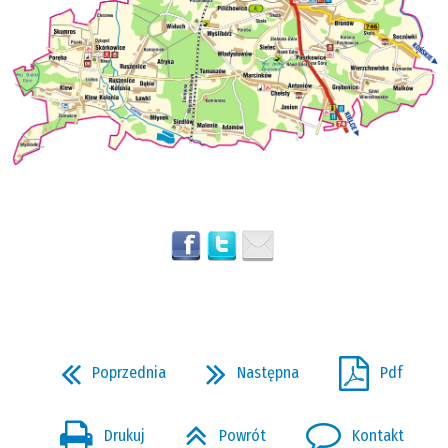
Poprzednia
Następna
Pdf
Drukuj
Powrót
Kontakt